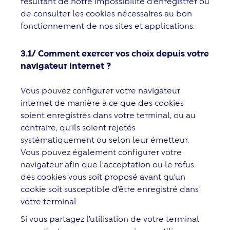
résultant de notre impossibilité d’enregistrer ou
de consulter les cookies nécessaires au bon
fonctionnement de nos sites et applications.
3.1/ Comment exercer vos choix depuis votre
navigateur internet ?
Vous pouvez configurer votre navigateur
internet de manière à ce que des cookies
soient enregistrés dans votre terminal, ou au
contraire, qu’ils soient rejetés
systématiquement ou selon leur émetteur.
Vous pouvez également configurer votre
navigateur afin que l’acceptation ou le refus
des cookies vous soit proposé avant qu’un
cookie soit susceptible d’être enregistré dans
votre terminal.
Si vous partagez l’utilisation de votre terminal