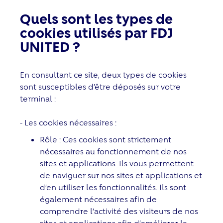
Quels sont les types de
cookies utilisés par FDJ
UNITED ?
En consultant ce site, deux types de cookies
sont susceptibles d’être déposés sur votre
terminal :
- Les cookies nécessaires :
Rôle : Ces cookies sont strictement
nécessaires au fonctionnement de nos
sites et applications. Ils vous permettent
de naviguer sur nos sites et applications et
d’en utiliser les fonctionnalités. Ils sont
également nécessaires afin de
comprendre l’activité des visiteurs de nos
sites et applications afin d’améliorer la