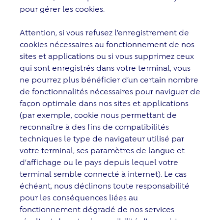
pour gérer les cookies.
Attention, si vous refusez l’enregistrement de
cookies nécessaires au fonctionnement de nos
sites et applications ou si vous supprimez ceux
qui sont enregistrés dans votre terminal, vous
ne pourrez plus bénéficier d’un certain nombre
de fonctionnalités nécessaires pour naviguer de
façon optimale dans nos sites et applications
(par exemple, cookie nous permettant de
reconnaître à des fins de compatibilités
techniques le type de navigateur utilisé par
votre terminal, ses paramètres de langue et
d’affichage ou le pays depuis lequel votre
terminal semble connecté à internet). Le cas
échéant, nous déclinons toute responsabilité
pour les conséquences liées au
fonctionnement dégradé de nos services