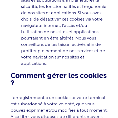
sécurité, les fonctionnalités et l’ergonomie
de nos sites et applications. Si vous avez
choisi de désactiver ces cookies via votre
navigateur internet, l’accès et/ou
l’utilisation de nos sites et applications
pourraient en être altérés. Nous vous
conseillons de les laisser activés afin de
profiter pleinement de nos services et de
votre navigation sur nos sites et
applications.
Comment gérer les cookies
?
L’enregistrement d’un cookie sur votre terminal
est subordonné à votre volonté, que vous
pouvez exprimer et/ou modifier à tout moment.
A ce titre, vous disposez de différents moyens