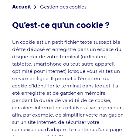
Accueil
Gestion des cookies
Qu’est-ce qu’un cookie ?
Un cookie est un petit fichier texte susceptible
d’être déposé et enregistré dans un espace du
disque dur de votre terminal (ordinateur,
tablette, smartphone ou tout autre appareil
optimisé pour internet) lorsque vous visitez un
service en ligne. Il permet à l’émetteur du
cookie d’identifier le terminal dans lequel il a
été enregistré et de garder en mémoire,
pendant la durée de validité de ce cookie,
certaines informations relatives à votre parcours
afin, par exemple, de simplifier votre navigation
sur un site internet, de sécuriser votre
connexion ou d’adapter le contenu d’une page