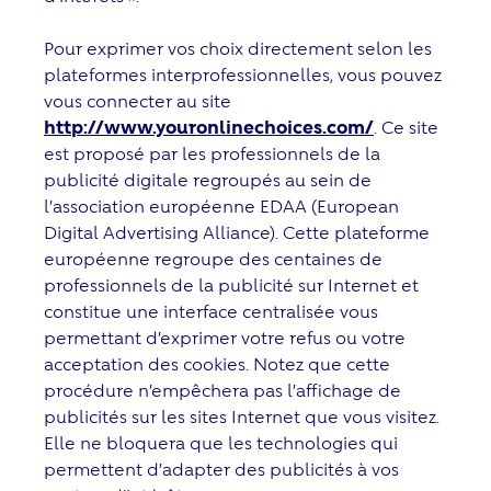
Pour exprimer vos choix directement selon les
plateformes interprofessionnelles, vous pouvez
vous connecter au site
http://www.youronlinechoices.com/
. Ce site
est proposé par les professionnels de la
publicité digitale regroupés au sein de
l’association européenne EDAA (European
Digital Advertising Alliance). Cette plateforme
européenne regroupe des centaines de
professionnels de la publicité sur Internet et
constitue une interface centralisée vous
permettant d’exprimer votre refus ou votre
acceptation des cookies. Notez que cette
procédure n’empêchera pas l’affichage de
publicités sur les sites Internet que vous visitez.
Elle ne bloquera que les technologies qui
permettent d’adapter des publicités à vos