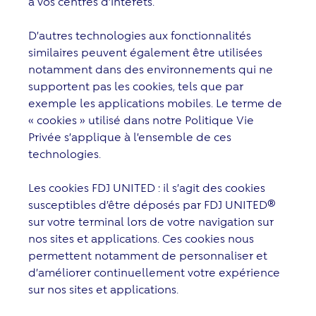
à vos centres d’intérêts.
D’autres technologies aux fonctionnalités
similaires peuvent également être utilisées
notamment dans des environnements qui ne
supportent pas les cookies, tels que par
exemple les applications mobiles. Le terme de
« cookies » utilisé dans notre Politique Vie
Privée s’applique à l’ensemble de ces
technologies.
Les cookies FDJ UNITED : il s’agit des cookies
susceptibles d’être déposés par FDJ UNITED®
sur votre terminal lors de votre navigation sur
nos sites et applications. Ces cookies nous
permettent notamment de personnaliser et
d’améliorer continuellement votre expérience
sur nos sites et applications.