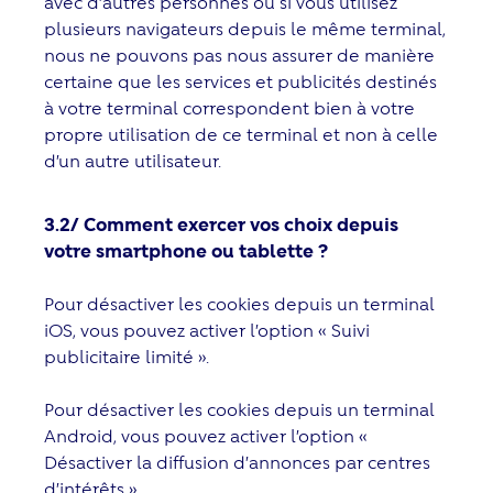
avec d’autres personnes ou si vous utilisez
plusieurs navigateurs depuis le même terminal,
nous ne pouvons pas nous assurer de manière
certaine que les services et publicités destinés
à votre terminal correspondent bien à votre
propre utilisation de ce terminal et non à celle
d’un autre utilisateur.
3.2/ Comment exercer vos choix depuis
votre smartphone ou tablette ?
Pour désactiver les cookies depuis un terminal
iOS, vous pouvez activer l’option « Suivi
publicitaire limité ».
Pour désactiver les cookies depuis un terminal
Android, vous pouvez activer l’option «
Désactiver la diffusion d’annonces par centres
d’intérêts ».