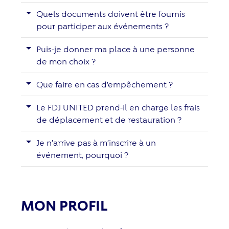
Quels documents doivent être fournis
pour participer aux événements ?
Puis-je donner ma place à une personne
de mon choix ?
Que faire en cas d’empêchement ?
Le FDJ UNITED prend-il en charge les frais
de déplacement et de restauration ?
Je n’arrive pas à m’inscrire à un
événement, pourquoi ?
MON PROFIL