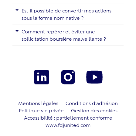
Est-il possible de convertir mes actions
sous la forme nominative ?
Comment repérer et éviter une
sollicitation boursière malveillante ?
Mentions légales
Conditions d'adhésion
Politique vie privée
Gestion des cookies
Accessibilité : partiellement conforme
www.fdjunited.com