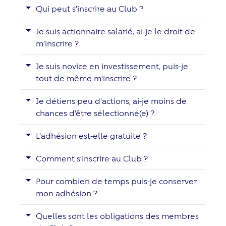
Qui peut s’inscrire au Club ?
Je suis actionnaire salarié, ai-je le droit de
m’inscrire ?
Je suis novice en investissement, puis-je
tout de même m’inscrire ?
Je détiens peu d’actions, ai-je moins de
chances d’être sélectionné(e) ?
L’adhésion est-elle gratuite ?
Comment s’inscrire au Club ?
Pour combien de temps puis-je conserver
mon adhésion ?
Quelles sont les obligations des membres