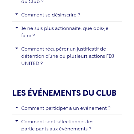
du Club ?
Comment se désinscrire ?
Je ne suis plus actionnaire, que dois-je
faire ?
Comment récupérer un justificatif de
détention d’une ou plusieurs actions FDJ
UNITED ?
LES ÉVÉNEMENTS DU CLUB
Comment participer à un événement ?
Comment sont sélectionnés les
participants aux événements ?