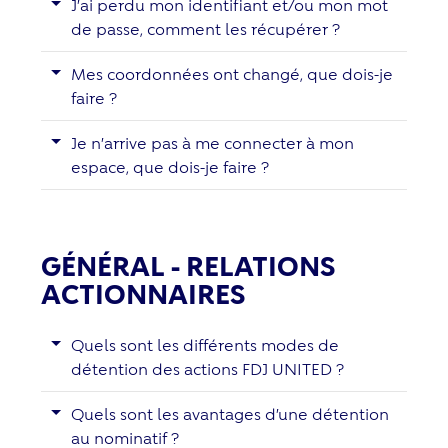
J’ai perdu mon identifiant et/ou mon mot
de passe, comment les récupérer ?
Mes coordonnées ont changé, que dois-je
faire ?
Je n’arrive pas à me connecter à mon
espace, que dois-je faire ?
GÉNÉRAL - RELATIONS
ACTIONNAIRES
Quels sont les différents modes de
détention des actions FDJ UNITED ?
Quels sont les avantages d’une détention
au nominatif ?