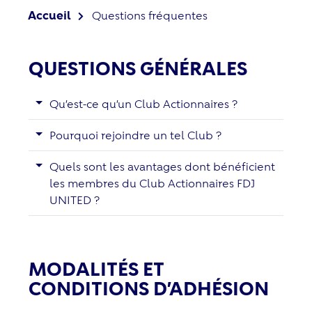
Accueil
Questions fréquentes
QUESTIONS GÉNÉRALES
Qu’est-ce qu’un Club Actionnaires ?
Pourquoi rejoindre un tel Club ?
Quels sont les avantages dont bénéficient
les membres du Club Actionnaires FDJ
UNITED ?
MODALITÉS ET
CONDITIONS D’ADHÉSION