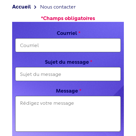
Accueil
Nous contacter
*Champs obligatoires
Courriel
Sujet du message
Message