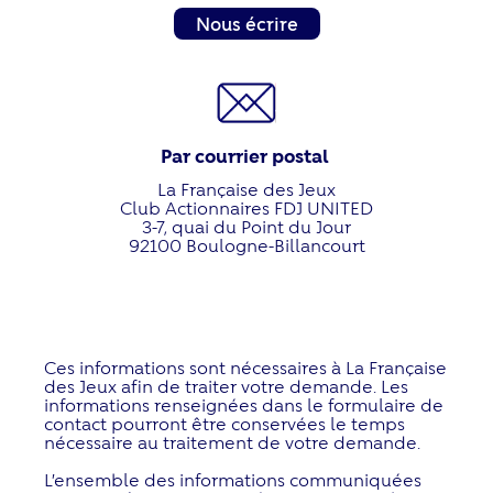
Nous écrire
Par courrier postal
La Française des Jeux
Club Actionnaires FDJ UNITED
3-7, quai du Point du Jour
92100 Boulogne-Billancourt
Ces informations sont nécessaires à La Française
des Jeux afin de traiter votre demande. Les
informations renseignées dans le formulaire de
contact pourront être conservées le temps
nécessaire au traitement de votre demande.
L’ensemble des informations communiquées