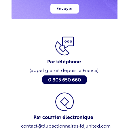
Par téléphone
(appel gratuit depuis la France)
0 805 650 660
Par courrier électronique
contact@clubactionnaires-fdjunited.com