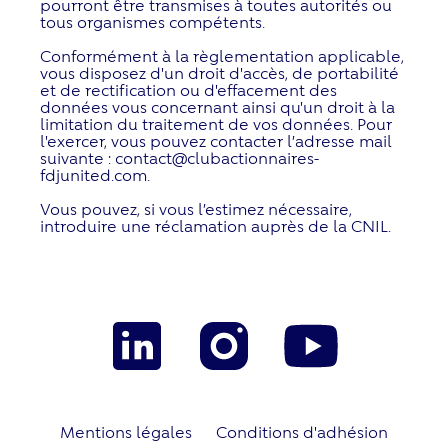
pourront être transmises à toutes autorités ou
tous organismes compétents.
Conformément à la règlementation applicable,
vous disposez d'un droit d'accès, de portabilité
et de rectification ou d'effacement des
données vous concernant ainsi qu'un droit à la
limitation du traitement de vos données. Pour
l'exercer, vous pouvez contacter l’adresse mail
suivante :
contact@clubactionnaires-
fdjunited.com
.
Vous pouvez, si vous l’estimez nécessaire,
introduire une réclamation auprès de la CNIL.
Mentions légales
Conditions d'adhésion