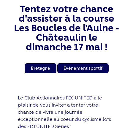
Tentez votre chance
d'assister à la course
Les Boucles de l'Aulne -
Châteaulin le
dimanche 17 mai !
Bretagne
Événement sportif
Le Club Actionnaires FDJ UNITED a le
plaisir de vous inviter à tenter votre
chance de vivre une journée
exceptionnelle au coeur du cyclisme lors
des FDJ UNITED Series :