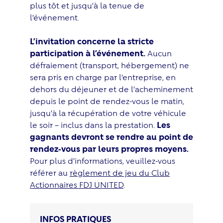
plus tôt et jusqu’à la tenue de
l’événement.
L’invitation concerne la stricte
participation à l’événement.
Aucun
défraiement (transport, hébergement) ne
sera pris en charge par l’entreprise, en
dehors du déjeuner et de l’acheminement
depuis le point de rendez-vous le matin,
jusqu’à la récupération de votre véhicule
le soir – inclus dans la prestation.
Les
gagnants devront se rendre au point de
rendez-vous par leurs propres moyens.
Pour plus d’informations, veuillez-vous
référer au
règlement de jeu du Club
Actionnaires FDJ UNITED
.
INFOS PRATIQUES