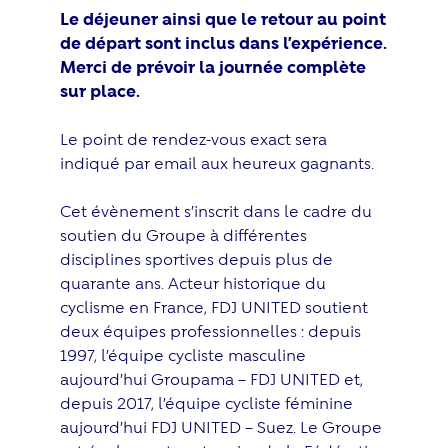
Le déjeuner ainsi que le retour au point
de départ sont inclus dans l’expérience.
Merci de prévoir la journée complète
sur place.
Le point de rendez-vous exact sera
indiqué par email aux heureux gagnants.
Cet évènement s’inscrit dans le cadre du
soutien du Groupe à différentes
disciplines sportives depuis plus de
quarante ans. Acteur historique du
cyclisme en France, FDJ UNITED soutient
deux équipes professionnelles : depuis
1997, l’équipe cycliste masculine
aujourd’hui Groupama – FDJ UNITED et,
depuis 2017, l’équipe cycliste féminine
aujourd’hui FDJ UNITED – Suez. Le Groupe