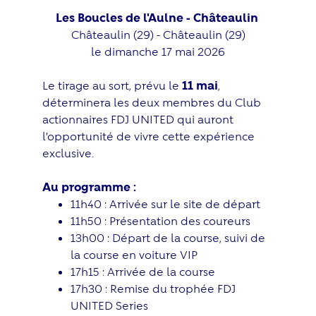
Les Boucles de l'Aulne - Châteaulin
Châteaulin (29) - Châteaulin (29)
le dimanche 17 mai 2026
Le tirage au sort, prévu le
11 mai
,
déterminera les deux membres du Club
actionnaires FDJ UNITED qui auront
l’opportunité de vivre cette expérience
exclusive.
Au programme :
11h40 : Arrivée sur le site de départ
11h50 : Présentation des coureurs
13h00 : Départ de la course, suivi de
la course en voiture VIP
17h15 : Arrivée de la course
17h30 : Remise du trophée FDJ
UNITED Series