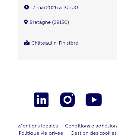
17 mai 2026 à 10h00
Bretagne (29150)
Châteaulin, Finistère
Mentions légales
Conditions d'adhésion
Politique vie privée
Gestion des cookies