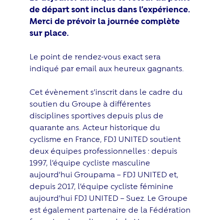
de départ sont inclus dans l’expérience.
Merci de prévoir la journée complète
sur place.
Le point de rendez-vous exact sera
indiqué par email aux heureux gagnants.
Cet évènement s’inscrit dans le cadre du
soutien du Groupe à différentes
disciplines sportives depuis plus de
quarante ans. Acteur historique du
cyclisme en France, FDJ UNITED soutient
deux équipes professionnelles : depuis
1997, l’équipe cycliste masculine
aujourd’hui Groupama – FDJ UNITED et,
depuis 2017, l’équipe cycliste féminine
aujourd’hui FDJ UNITED – Suez. Le Groupe
est également partenaire de la Fédération