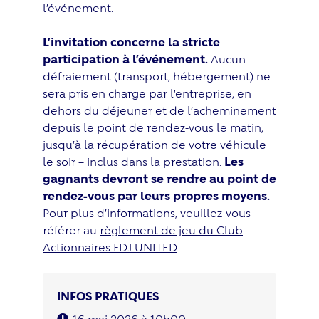
l’événement.
L’invitation concerne la stricte
participation à l’événement.
Aucun
défraiement (transport, hébergement) ne
sera pris en charge par l’entreprise, en
dehors du déjeuner et de l’acheminement
depuis le point de rendez-vous le matin,
jusqu’à la récupération de votre véhicule
le soir – inclus dans la prestation.
Les
gagnants devront se rendre au point de
rendez-vous par leurs propres moyens.
Pour plus d’informations, veuillez-vous
référer au
règlement de jeu du Club
Actionnaires FDJ UNITED
.
INFOS PRATIQUES
16 mai 2026 à 10h00