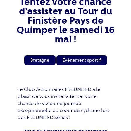
Tentez votre chance
d'assister au Tour du
Finistère Pays de
Quimper le samedi 16
mai !
Bretagne
Événement sportif
Le Club Actionnaires FDJ UNITED a le
plaisir de vous inviter à tenter votre
chance de vivre une journée
exceptionnelle au coeur du cyclisme lors
des FDJ UNITED Series :