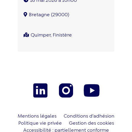
Bretagne (29000)
Quimper, Finistère
Mentions légales
Conditions d'adhésion
Politique vie privée
Gestion des cookies
Accessibilité : partiellement conforme