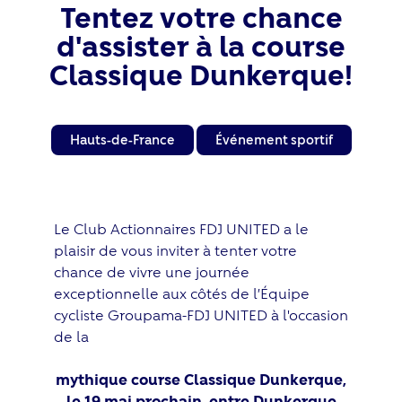
Tentez votre chance
d'assister à la course
Classique Dunkerque!
Hauts-de-France
Événement sportif
Le Club Actionnaires FDJ UNITED a le
plaisir de vous inviter à tenter votre
chance de vivre une journée
exceptionnelle aux côtés de l’Équipe
cycliste Groupama-FDJ UNITED à l'occasion
de la
mythique course Classique Dunkerque,
le 19 mai prochain, entre Dunkerque