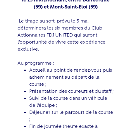
(59) et Mont-Saint-Eloi (59)
Le tirage au sort, prévu le 5 mai,
déterminera les six membres du Club
Actionnaires FDJ UNITED qui auront
l’opportunité de vivre cette expérience
exclusive.
Au programme :
Accueil au point de rendez-vous puis
acheminement au départ de la
course ;
Présentation des coureurs et du staff ;
Suivi de la course dans un véhicule
de l'équipe ;
Déjeuner sur le parcours de la course
;
Fin de journée (heure exacte à