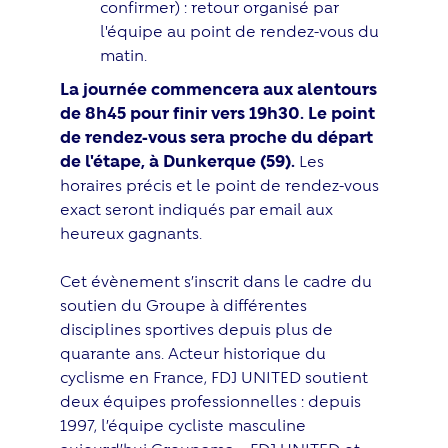
confirmer) : retour organisé par
l'équipe au point de rendez-vous du
matin.
La journée commencera aux alentours
de 8h45 pour finir vers 19h30. Le point
de rendez-vous sera proche du départ
de l'étape, à Dunkerque (59).
Les
horaires précis et le point de rendez-vous
exact seront indiqués par email aux
heureux gagnants.
Cet évènement s’inscrit dans le cadre du
soutien du Groupe à différentes
disciplines sportives depuis plus de
quarante ans. Acteur historique du
cyclisme en France, FDJ UNITED soutient
deux équipes professionnelles : depuis
1997, l’équipe cycliste masculine