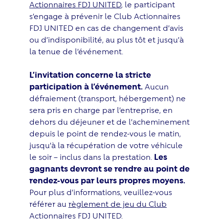
Actionnaires FDJ UNITED
, le participant
s’engage à prévenir le Club Actionnaires
FDJ UNITED en cas de changement d’avis
ou d’indisponibilité, au plus tôt et jusqu’à
la tenue de l’événement.
L’invitation concerne la stricte
participation à l’événement.
Aucun
défraiement (transport, hébergement) ne
sera pris en charge par l’entreprise, en
dehors du déjeuner et de l’acheminement
depuis le point de rendez-vous le matin,
jusqu’à la récupération de votre véhicule
le soir – inclus dans la prestation.
Les
gagnants devront se rendre au point de
rendez-vous par leurs propres moyens.
Pour plus d’informations, veuillez-vous
référer au
r
èglement de jeu du Club
Actionnaires FDJ UNITED
.