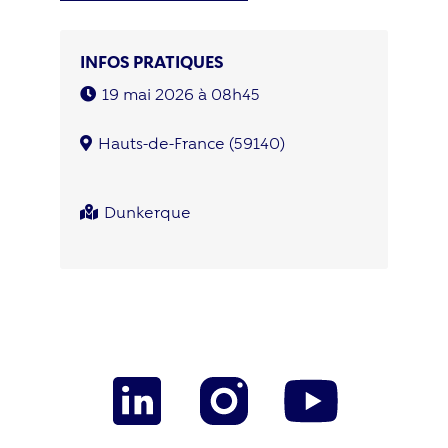
INFOS PRATIQUES
19 mai 2026 à 08h45
Hauts-de-France (59140)
Dunkerque