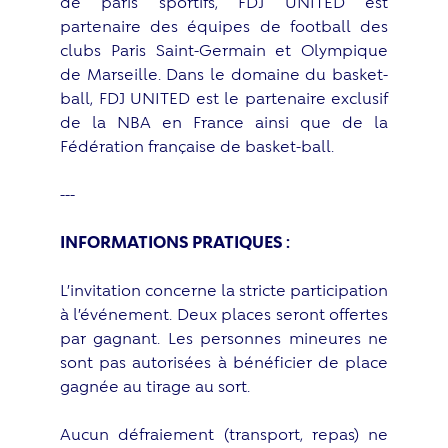
de paris sportifs, FDJ UNITED est
partenaire des équipes de football des
clubs Paris Saint-Germain et Olympique
de Marseille. Dans le domaine du basket-
ball, FDJ UNITED est le partenaire exclusif
de la NBA en France ainsi que de la
Fédération française de basket-ball.
---
INFORMATIONS PRATIQUES :
L’invitation concerne la stricte participation
à l’événement. Deux places seront offertes
par gagnant. Les personnes mineures ne
sont pas autorisées à bénéficier de place
gagnée au tirage au sort.
Aucun défraiement (transport, repas) ne