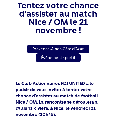
Tentez votre chance
d'assister au match
Nice / OM le 21
novembre !
Provence-Alpes-Côte d'Azur
Événement sportif
Le Club Actionnaires FDJ UNITED a le
plaisir de vous inviter à tenter votre
chance d'assister au
match de football
Nice / OM
. La rencontre se déroulera à
l'Allianz Riviera
, à Nice, le
vendredi 21
novembre (20h45)
.