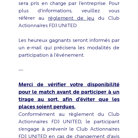
sera pris en charge par l’entreprise. Pour
plus d’informations, veuillez vous
référer au
règlement de jeu
du Club
Actionnaires FDJ UNITED.
Les heureux gagnants seront informés par
un e-mail qui précisera les modalités de
participation à l’événement.
---
Merci de vérifier votre disponibilité
pour le match avant de participer à un
tirage au sort, afin d'éviter que les
places soient perdues.
Conformément au
règlement du Club
Actionnaires FDJ UNITED
, le participant
s’engage à prévenir le Club Actionnaires
FDJ UNITED en cas de changement d’avis