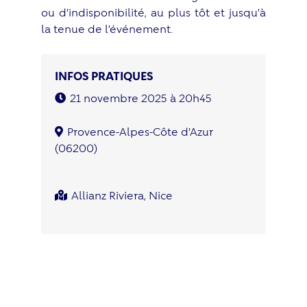
ou d’indisponibilité, au plus tôt et jusqu’à
la tenue de l’événement.
INFOS PRATIQUES
21 novembre 2025 à 20h45
Provence-Alpes-Côte d'Azur
(06200)
Allianz Riviera, Nice